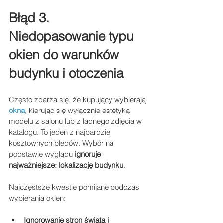
Błąd 3. 
Niedopasowanie typu 
okien do warunków 
budynku i otoczenia
Często zdarza się, że kupujący wybierają 
okna
, kierując się wyłącznie estetyką 
modelu z salonu lub z ładnego zdjęcia w 
katalogu. To jeden z najbardziej 
kosztownych błędów. Wybór na 
podstawie wyglądu 
ignoruje 
najważniejsze: lokalizację budynku
.
Najczęstsze kwestie pomijane podczas 
wybierania okien:
Ignorowanie stron świata i 