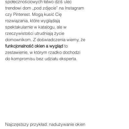
społecznościowych łatwo dziś ulec 
trendowi dom „pod zdjęcie” na Instagram 
czy Pinterest. Mogą kusić Cię 
rozwiązania, które wyglądają 
spektakularnie w katalogu, ale w 
rzeczywistości utrudniają życie 
domownikom. Z doświadczenia wiemy, że 
funkcjonalność okien a wygląd
 to 
zestawienie, w którym rzadko dochodzi 
do kompromisu bez udziału eksperta.
Najczęstszy przykład: nadużywanie okien 