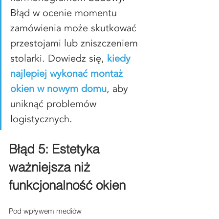
Błąd w ocenie momentu 
zamówienia może skutkować 
przestojami lub zniszczeniem 
stolarki. Dowiedz się, 
kiedy 
najlepiej wykonać montaż 
okien w nowym domu
, aby 
uniknąć problemów 
logistycznych.
Błąd 5: Estetyka 
ważniejsza niż 
funkcjonalność okien
Pod wpływem mediów 