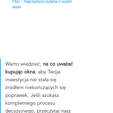
FAQ – Najczęstsze pytania o wybór 
okien
Warto wiedzieć, 
na co uważać 
kupując okna
, aby Twoja 
inwestycja nie stała się 
źródłem niekończących się 
poprawek. Jeśli szukasz 
kompletnego procesu 
decyzyjnego, przeczytaj nasz 