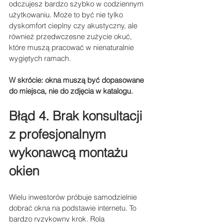
odczujesz bardzo szybko w codziennym 
użytkowaniu. Może to być nie tylko 
dyskomfort cieplny czy akustyczny, ale 
również przedwczesne zużycie okuć, 
które muszą pracować w nienaturalnie 
wygiętych ramach. 
W skrócie: okna muszą być dopasowane 
do miejsca, nie do zdjęcia w katalogu.
Błąd 4. Brak konsultacji 
z profesjonalnym 
wykonawcą montażu 
okien
Wielu inwestorów próbuje samodzielnie 
dobrać okna na podstawie internetu. To 
bardzo ryzykowny krok. Rola 