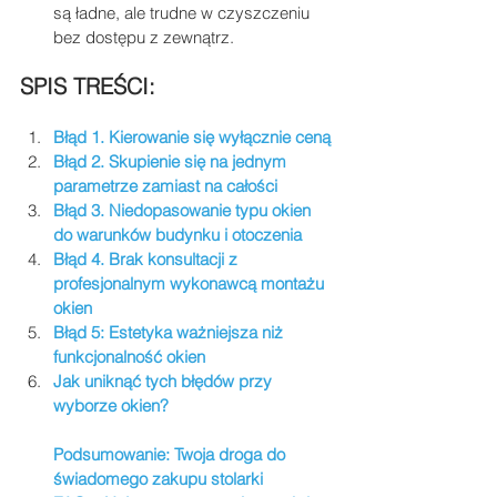
są ładne, ale trudne w czyszczeniu 
bez dostępu z zewnątrz.
SPIS TREŚCI:
Błąd 1. Kierowanie się wyłącznie ceną
Błąd 2. Skupienie się na jednym 
parametrze zamiast na całości
Błąd 3. Niedopasowanie typu okien 
do warunków budynku i otoczenia
Błąd 4. Brak konsultacji z 
profesjonalnym wykonawcą montażu 
okien
Błąd 5: Estetyka ważniejsza niż 
funkcjonalność okien
Jak uniknąć tych błędów przy 
wyborze okien?
Podsumowanie: Twoja droga do 
świadomego zakupu stolarki