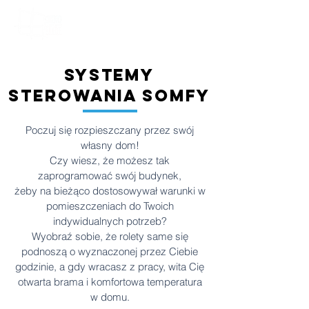
Systemy
sterowania somfy
Poczuj się rozpieszczany przez swój
własny dom!
Czy wiesz, że możesz tak
zaprogramować swój budynek,
żeby na bieżąco dostosowywał warunki
w
pomieszczeniach do Twoich
indywidualnych potrzeb?
Wyobraź sobie, że rolety same się
podnoszą o wyznaczonej przez Ciebie
godzinie, a gdy wracasz z pracy, wita Cię
otwarta brama i komfortowa temperatura
w domu.