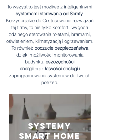
To wszystko jest możliwe z inteligentnymi
systemami sterowania od Somfy
.
Korzyści jakie da Ci stosowanie rozwiązań
tej firmy, to nie tylko komfort i wygoda
zdalnego sterowania roletami, bramami,
oświetleniem, klimatyzacją i ogrzewaniem.
To również
poczucie bezpieczeństwa
dzięki możliwości monitorowania
budynku,
oszczędności
energii
oraz
łatwości obsługi
i
zaprogramowania systemów do Twoich
potrzeb.
systemy
smart home