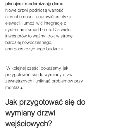
planujesz modernizację domu
. 
Nowe drzwi podniosą wartość 
nieruchomości, poprawić estetykę 
elewacji i umożliwić integrację z 
systemami smart home. Dla wielu 
inwestorów to ważny krok w stronę 
bardziej nowoczesnego, 
energooszczędnego budynku.
 W kolejnej części pokażemy, jak 
przygotować się do wymiany drzwi 
zewnętrznych i uniknąć problemów przy 
montażu.
Jak przygotować się do 
wymiany drzwi 
wejściowych? 