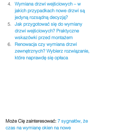
Wymiana drzwi wejściowych – w 
jakich przypadkach nowe drzwi są 
jedyną rozsądną decyzją?
Jak przygotować się do wymiany 
drzwi wejściowych? Praktyczne 
wskazówki przed montażem
Renowacja czy wymiana drzwi 
zewnętrznych? Wybierz rozwiązanie, 
które naprawdę się opłaca
Może Cię zainteresować: 
7 sygnałów, że 
czas na wymianę okien na nowe