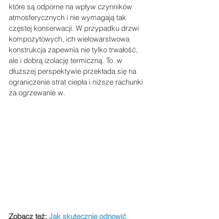
które są odporne na wpływ czynników 
atmosferycznych i nie wymagają tak 
częstej konserwacji. W przypadku drzwi 
kompozytowych, ich wielowarstwowa 
konstrukcja zapewnia nie tylko trwałość, 
ale i dobrą izolację termiczną. To  w 
dłuższej perspektywie przekłada się na 
ograniczenie strat ciepła i niższe rachunki 
za ogrzewanie w.
Zobacz też: 
Jak skutecznie odnowić 