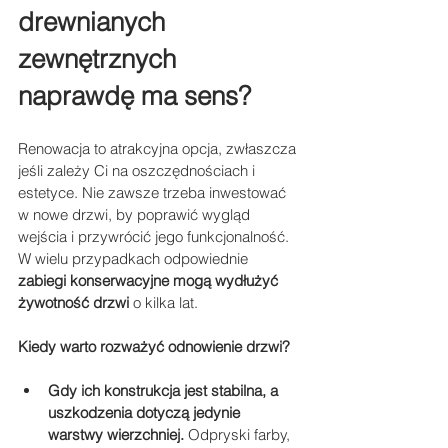
drewnianych 
zewnętrznych 
naprawdę ma sens?
Renowacja to atrakcyjna opcja, zwłaszcza 
jeśli zależy Ci na oszczędnościach i 
estetyce. Nie zawsze trzeba inwestować 
w nowe drzwi, by poprawić wygląd 
wejścia i przywrócić jego funkcjonalność. 
W wielu przypadkach odpowiednie 
zabiegi konserwacyjne mogą wydłużyć 
żywotność drzwi
 o kilka lat.
Kiedy warto rozważyć odnowienie drzwi?
Gdy ich konstrukcja jest stabilna, a 
uszkodzenia dotyczą jedynie 
warstwy wierzchniej.
 Odpryski farby, 