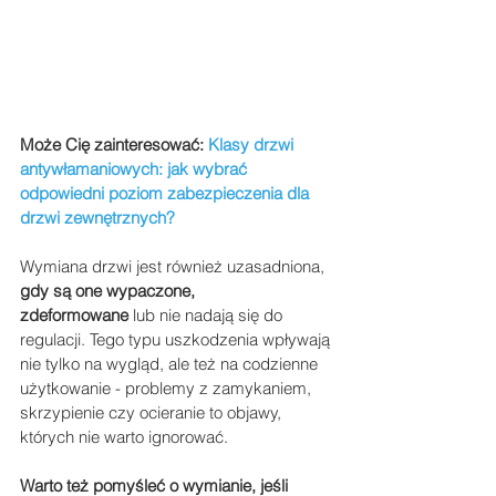
Może Cię zainteresować: 
Klasy drzwi 
antywłamaniowych: jak wybrać 
odpowiedni poziom zabezpieczenia dla 
drzwi zewnętrznych?
Wymiana drzwi jest również uzasadniona, 
gdy są one wypaczone, 
zdeformowane
 lub nie nadają się do 
regulacji. Tego typu uszkodzenia wpływają 
nie tylko na wygląd, ale też na codzienne 
użytkowanie - problemy z zamykaniem, 
skrzypienie czy ocieranie to objawy, 
których nie warto ignorować.
Warto też pomyśleć o wymianie, jeśli 