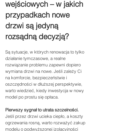
wejściowych – w jakich 
przypadkach nowe 
drzwi są jedyną 
rozsądną decyzją?
Są sytuacje, w których renowacja to tylko 
działanie tymczasowe, a realne 
rozwiązanie problemu zapewni dopiero 
wymiana drzwi na nowe. Jeśli zależy Ci 
na komforcie, bezpieczeństwie i 
oszczędności w dłuższej perspektywie, 
warto wiedzieć, kiedy inwestycja w nowy 
model po prostu się opłaca.
Pierwszy sygnał to utrata szczelności.
Jeśli przez drzwi ucieka ciepło, a koszty 
ogrzewania rosną, warto rozważyć zakup 
modelu o podwyższonej izolacyjności 