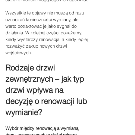
Wszystkie te objawy nie muszą od razu 
oznaczać konieczności wymiany, ale 
warto potraktować je jako sygnał do 
działania. W kolejnej części pokażemy, 
kiedy wystarczy renowacja, a kiedy lepiej 
rozważyć zakup nowych drzwi 
wejściowych.
Rodzaje drzwi 
zewnętrznych – jak typ 
drzwi wpływa na 
decyzję o renowacji lub 
wymianie?
Wybór między renowacją a wymianą 
drzwi zewnętrznych w dużej mierze 