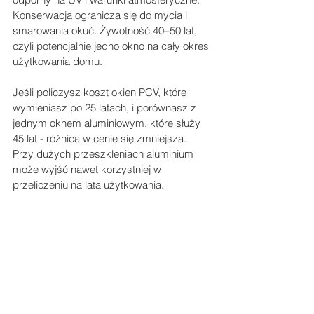
Konserwacja ogranicza się do mycia i 
smarowania okuć. Żywotność 40–50 lat, 
czyli potencjalnie jedno okno na cały okres 
użytkowania domu.
Jeśli policzysz koszt okien PCV, które 
wymieniasz po 25 latach, i porównasz z 
jednym oknem aluminiowym, które służy 
45 lat - różnica w cenie się zmniejsza. 
Przy dużych przeszkleniach aluminium 
może wyjść nawet korzystniej w 
przeliczeniu na lata użytkowania.