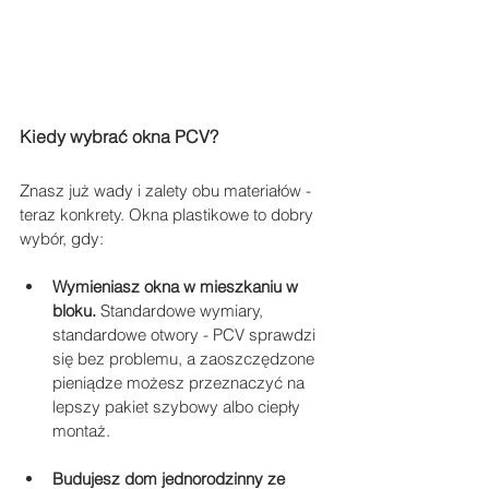
Kiedy wybrać okna PCV?
Znasz już wady i zalety obu materiałów - 
teraz konkrety. Okna plastikowe to dobry 
wybór, gdy:
Wymieniasz okna w mieszkaniu w 
bloku.
 Standardowe wymiary, 
standardowe otwory - PCV sprawdzi 
się bez problemu, a zaoszczędzone 
pieniądze możesz przeznaczyć na 
lepszy pakiet szybowy albo ciepły 
montaż.
Budujesz dom jednorodzinny ze 