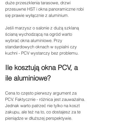
duże przeszklenia tarasowe, drzwi 
przesuwne HST i okna panoramiczne robi 
się prawie wyłącznie z aluminium.
Jeśli marzysz o salonie z dużą szklaną 
ścianą wychodzącą na ogród warto 
wybrać okna aluminiowe. Przy 
standardowych oknach w sypialni czy 
kuchni - PCV wystarczy bez problemu.
Ile kosztują okna PCV, a 
ile aluminiowe?
Cena to często pierwszy argument za 
PCV. Faktycznie - różnica jest zauważalna. 
Jednak warto patrzeć nie tylko na koszt 
zakupu, ale też na to, co dostajesz za te 
pieniądze w dłuższej perspektywie.