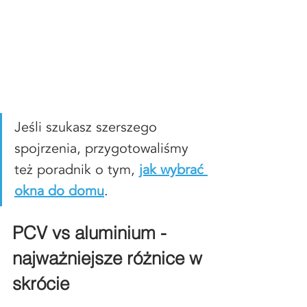
Jeśli szukasz szerszego 
spojrzenia, przygotowaliśmy 
też poradnik o tym, 
jak wybrać 
okna do domu
.
PCV vs aluminium - 
najważniejsze różnice w 
skrócie