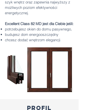
szyk wnętrz oraz zapewnia najwyższy z
możliwych poziom efektywności
energetycznej.
Excellent Class 82 MD jest dla Ciebie jeśli:
potrzebujesz okien do domu pasywnego,
budujesz dom energooszczędny
chcesz dodać wnętrzom elegancji
.
profil