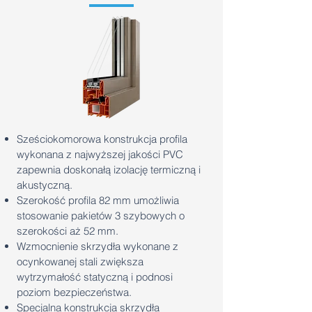
Sześciokomorowa konstrukcja profila
wykonana z najwyższej jakości PVC
zapewnia doskonałą izolację termiczną i
akustyczną.
Szerokość profila 82 mm umożliwia
stosowanie pakietów 3 szybowych o
szerokości aż 52 mm.
Wzmocnienie skrzydła wykonane z
ocynkowanej stali zwiększa
wytrzymałość statyczną i podnosi
poziom bezpieczeństwa.
Specjalna konstrukcja skrzydła