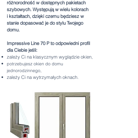
różnorodność w dostępnych pakietach
szybowych. Występują w wielu kolorach
i kształtach, dzięki czemu będziesz w
stanie dopasować je do stylu Twojego
domu.
Impressive Line 70 P to odpowiedni profil
dla Ciebie jeśli:
zależy Ci na klasycznym wyglądzie okien,
potrzebujesz okien do domu
jednorodzinnego
,
zależy Ci na wytrzymałych oknach.