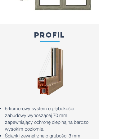
profil
5-komorowy system o głębokości
zabudowy wynoszącej 70 mm
zapewniający ochronę cieplną na bardzo
wysokim poziomie.
Ścianki zewnętrzne o grubości 3 mm